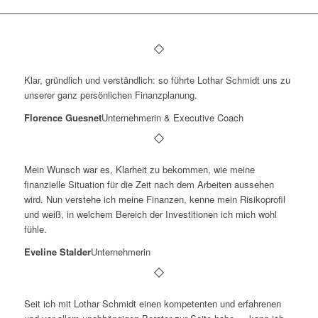
Klar, gründlich und verständlich: so führte Lothar Schmidt uns zu
unserer ganz persönlichen Finanzplanung.
Florence Guesnet
Unternehmerin & Executive Coach
Mein Wunsch war es, Klarheit zu bekommen, wie meine
finanzielle Situation für die Zeit nach dem Arbeiten aussehen
wird. Nun verstehe ich meine Finanzen, kenne mein Risikoprofil
und weiß, in welchem Bereich der Investitionen ich mich wohl
fühle.
Eveline Stalder
Unternehmerin
Seit ich mit Lothar Schmidt einen kompetenten und erfahrenen