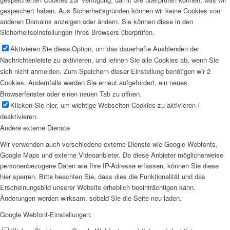
gespeichert haben. Aus Sicherheitsgründen können wir keine Cookies von
anderen Domains anzeigen oder ändern. Sie können diese in den
Sicherheitseinstellungen Ihres Browsers überprüfen.
Aktivieren Sie diese Option, um das dauerhafte Ausblenden der
Nachrichtenleiste zu aktivieren, und lehnen Sie alle Cookies ab, wenn Sie
sich nicht anmelden. Zum Speichern dieser Einstellung benötigen wir 2
Cookies. Andernfalls werden Sie erneut aufgefordert, ein neues
Browserfenster oder einen neuen Tab zu öffnen.
Klicken Sie hier, um wichtige Webseiten-Cookies zu aktivieren /
deaktivieren.
Andere externe Dienste
Wir verwenden auch verschiedene externe Dienste wie Google Webfonts,
Google Maps und externe Videoanbieter. Da diese Anbieter möglicherweise
personenbezogene Daten wie Ihre IP-Adresse erfassen, können Sie diese
hier sperren. Bitte beachten Sie, dass dies die Funktionalität und das
Erscheinungsbild unserer Website erheblich beeinträchtigen kann.
Änderungen werden wirksam, sobald Sie die Seite neu laden.
Google Webfont-Einstellungen: