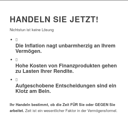
HANDELN SIE JETZT!
Nichtstun ist keine Lösung
Die Inflation nagt unbarmherzig an Ihrem
Vermögen.
Hohe Kosten von Finanzprodukten gehen
zu Lasten Ihrer Rendite.
Aufgeschobene Entscheidungen sind ein
Klotz am Bein.
Ihr Handeln bestimmt, ob die Zeit FÜR Sie oder GEGEN Sie
arbeitet.
Zeit ist ein wesentlicher Faktor in der Vermögensformel.