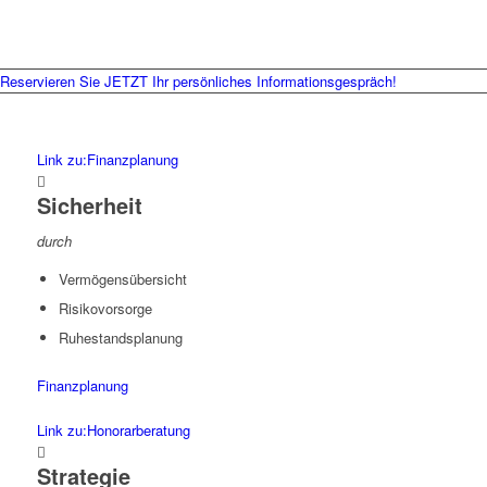
Reservieren Sie JETZT Ihr persönliches Informationsgespräch!
Link zu:Finanzplanung
Sicherheit
durch
Vermögensübersicht
Risikovorsorge
Ruhestandsplanung
Finanzplanung
Link zu:Honorarberatung
Strategie