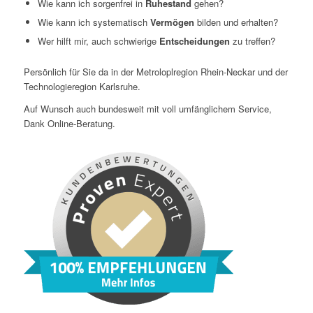
Wie kann ich sorgenfrei in
Ruhestand
gehen?
Wie kann ich systematisch
Vermögen
bilden und erhalten?
Wer hilft mir, auch schwierige
Entscheidungen
zu treffen?
Persönlich für Sie da in der Metroloplregion Rhein-Neckar und der
Technologieregion Karlsruhe.
Auf Wunsch auch bundesweit mit voll umfänglichem Service,
Dank Online-Beratung.