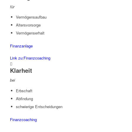
für
Vermögensaufbau
Altersvorsorge
Vermögenserhalt
Finanzanlage
Link zu:Finanzcoaching
Klarheit
bei
Erbschaft
Abfindung
schwierige Entscheidungen
Finanzcoaching