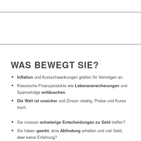
WAS BEWEGT SIE?
Inflation
und Kursschwankungen greifen Ihr Vermögen an.
Klassische Finanzprodukte wie
Lebensversicherungen
und
Sparverträge
enttäuschen
.
Die Welt ist unsicher
und Zinsen niedrig, Preise und Kurse
hoch.
Sie müssen
schwierige Entscheidungen zu Geld
treffen?
Sie haben
geerbt
, eine
Abfindung
erhalten und viel Geld,
aber keine Erfahrung?