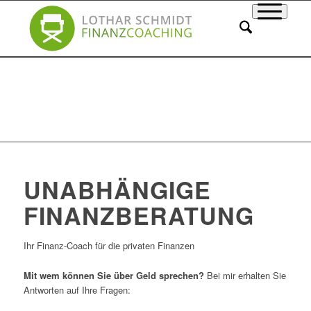
UNABHÄNGIGE
FINANZBERATUNG
Ihr Finanz-Coach für die privaten Finanzen
Mit wem können Sie über Geld sprechen?
Bei mir erhalten Sie
Antworten auf Ihre Fragen: