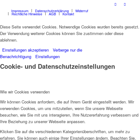
Impressum
Datenschutzerklärung
Widerruf
Rechtliche Hinweise
AGB
Kontakt
Diese Seite verwendet Cookies. Notwendige Cookies wurden bereits gesetzt.
Der Verwendung weiterer Cookies können Sie zustimmen oder diese
ablehnen.
Einstellungen akzeptieren
Verberge nur die
Benachrichtigung
Einstellungen
Cookie- und Datenschutzeinstellungen
Wie wir Cookies verwenden
Wir können Cookies anfordern, die auf Ihrem Gerät eingestellt werden. Wir
verwenden Cookies, um uns mitzuteilen, wenn Sie unsere Webseite
besuchen, wie Sie mit uns interagieren, Ihre Nutzererfahrung verbessern und
Ihre Beziehung zu unserer Webseite anpassen.
Klicken Sie auf die verschiedenen Kategorienüberschriften, um mehr zu
erfahren. Sie können auch einige Ihrer Einstellungen ändern. Beachten Sie,