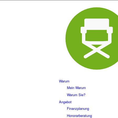
Warum
Mein Warum
Warum Sie?
Angebot
Finanzplanung
Honorarberatung