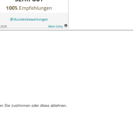
en Sie zustimmen oder diese ablehnen.