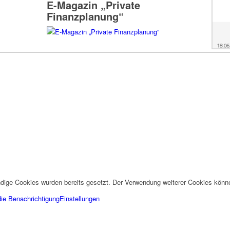
E-Magazin „Private
Finanzplanung“
dige Cookies wurden bereits gesetzt. Der Verwendung weiterer Cookies könn
die Benachrichtigung
Einstellungen