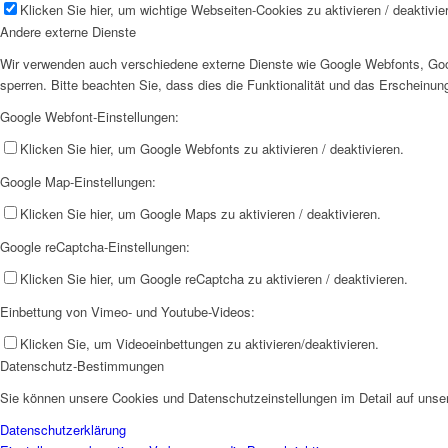
Klicken Sie hier, um wichtige Webseiten-Cookies zu aktivieren / deaktivie
Andere externe Dienste
Wir verwenden auch verschiedene externe Dienste wie Google Webfonts, Goog
sperren. Bitte beachten Sie, dass dies die Funktionalität und das Erscheinu
Google Webfont-Einstellungen:
Klicken Sie hier, um Google Webfonts zu aktivieren / deaktivieren.
Google Map-Einstellungen:
Klicken Sie hier, um Google Maps zu aktivieren / deaktivieren.
Google reCaptcha-Einstellungen:
Klicken Sie hier, um Google reCaptcha zu aktivieren / deaktivieren.
Einbettung von Vimeo- und Youtube-Videos:
Klicken Sie, um Videoeinbettungen zu aktivieren/deaktivieren.
Datenschutz-Bestimmungen
Sie können unsere Cookies und Datenschutzeinstellungen im Detail auf unser
Datenschutzerklärung