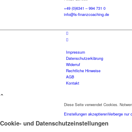
+49 (0)6341 – 994 731 0
info@ls-finanzcoaching.de
Impressum
Datenschutzerklärung
Widerruf
Rechtliche Hinweise
AGB
Kontakt
Diese Seite verwendet Cookies. Notwen
Einstellungen akzeptieren
Verberge nur 
Cookie- und Datenschutzeinstellungen