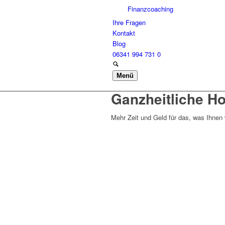
Finanzcoaching
Ihre Fragen
Kontakt
Blog
06341 994 731 0
Menü
Ganzheitliche H
Mehr Zeit und Geld für das, was Ihnen w