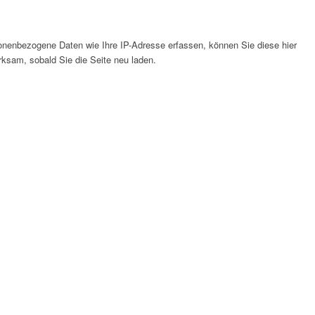
nenbezogene Daten wie Ihre IP-Adresse erfassen, können Sie diese hier
rksam, sobald Sie die Seite neu laden.