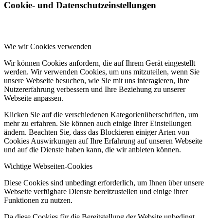
Cookie- und Datenschutzeinstellungen
Wie wir Cookies verwenden
Wir können Cookies anfordern, die auf Ihrem Gerät eingestellt
werden. Wir verwenden Cookies, um uns mitzuteilen, wenn Sie
unsere Webseite besuchen, wie Sie mit uns interagieren, Ihre
Nutzererfahrung verbessern und Ihre Beziehung zu unserer
Webseite anpassen.
Klicken Sie auf die verschiedenen Kategorienüberschriften, um
mehr zu erfahren. Sie können auch einige Ihrer Einstellungen
ändern. Beachten Sie, dass das Blockieren einiger Arten von
Cookies Auswirkungen auf Ihre Erfahrung auf unseren Webseite
und auf die Dienste haben kann, die wir anbieten können.
Wichtige Webseiten-Cookies
Diese Cookies sind unbedingt erforderlich, um Ihnen über unsere
Webseite verfügbare Dienste bereitzustellen und einige ihrer
Funktionen zu nutzen.
Da diese Cookies für die Bereitstellung der Website unbedingt