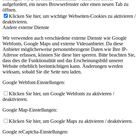
aufgefordert, ein neues Browserfenster oder einen neuen Tab zu
öffnen.
Klicken Sie hier, um wichtige Webseiten-Cookies zu aktivieren /
deaktivieren.
Andere externe Dienste
Wir verwenden auch verschiedene externe Dienste wie Google
Webfonts, Google Maps und externe Videoanbieter. Da diese
Anbieter möglicherweise personenbezogene Daten wie Ihre IP-
Adresse erfassen, können Sie diese hier sperren. Bitte beachten Sie,
dass dies die Funktionalität und das Erscheinungsbild unserer
Website erheblich beeinträchtigen kann. Änderungen werden
wirksam, sobald Sie die Seite neu laden.
Google Webfont-Einstellungen:
Klicken Sie hier, um Google Webfonts zu aktivieren /
deaktivieren.
Google Map-Einstellungen:
Klicken Sie hier, um Google Maps zu aktivieren / deaktivieren.
Google reCaptcha-Einstellungen: