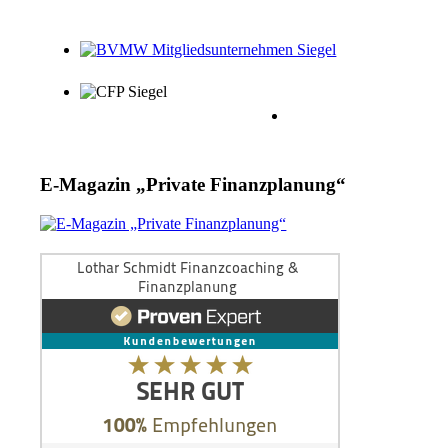
E-Magazin „Private Finanzplanung“