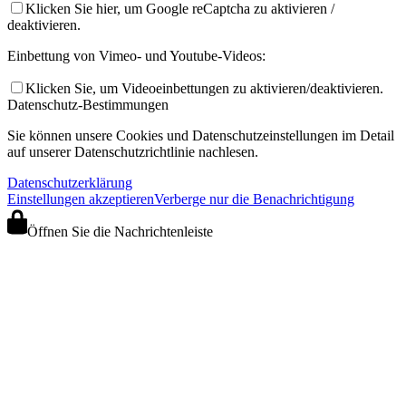
Klicken Sie hier, um Google reCaptcha zu aktivieren /
deaktivieren.
Einbettung von Vimeo- und Youtube-Videos:
Klicken Sie, um Videoeinbettungen zu aktivieren/deaktivieren.
Datenschutz-Bestimmungen
Sie können unsere Cookies und Datenschutzeinstellungen im Detail
auf unserer Datenschutzrichtlinie nachlesen.
Datenschutzerklärung
Einstellungen akzeptieren
Verberge nur die Benachrichtigung
Öffnen Sie die Nachrichtenleiste