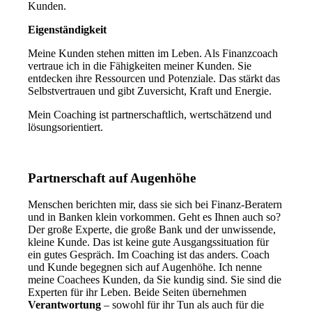
Kunden.
Eigenständigkeit
Meine Kunden stehen mitten im Leben. Als Finanzcoach
vertraue ich in die Fähigkeiten meiner Kunden. Sie
entdecken ihre Ressourcen und Potenziale. Das stärkt das
Selbstvertrauen und gibt Zuversicht, Kraft und Energie.
Mein Coaching ist partnerschaftlich, wertschätzend und
lösungsorientiert.
Partnerschaft auf Augenhöhe
Menschen berichten mir, dass sie sich bei Finanz-Beratern
und in Banken klein vorkommen. Geht es Ihnen auch so?
Der große Experte, die große Bank und der unwissende,
kleine Kunde. Das ist keine gute Ausgangssituation für
ein gutes Gespräch. Im Coaching ist das anders. Coach
und Kunde begegnen sich auf Augenhöhe. Ich nenne
meine Coachees Kunden, da Sie kundig sind. Sie sind die
Experten für ihr Leben. Beide Seiten übernehmen
Verantwortung
– sowohl für ihr Tun als auch für die