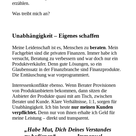
erzählen.
Was treibt mich an?
Unabhängigkeit – Eigenes schaffen
Meine Leidenschaft ist es, Menschen zu
beraten
. Mein
Fachgebiet sind die privaten Finanzen. Immer habe ich
versucht, Beratung zu verbessern und war doch nur ein
Produktverkäufer. Denn gute Lösungen, so ein
Glaubenssatz in der Finanzbranche sind Finanzprodukte.
Die Enttäuschung war vorprogrammiert.
Interessenkonflikte ebenso. Wenn Berater Provisionen
von Produktanbietern bekommen, dann sitzen die
Anbieter der Produkte quasi mit am Tisch, zwischen
Berater und Kunde. Klare Verhältnisse, 1:1, sorgen für
Unabhängigkeit. Ich bin heute
nur meinen Kunden
verpflichtet.
Denn nur von ihnen erhalte ich Geld für
meine Leistung – direkt und transparent.
„Habe Mut, Dich Deines Verstandes