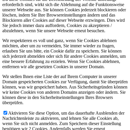
erforderlich sind, wirkt sich die Ablehnung auf die Funktionsweise
unserer Webseite aus. Sie können Cookies jederzeit blockieren oder
löschen, indem Sie Ihre Browsereinstellungen ändern und das
Blockieren aller Cookies auf dieser Webseite erzwingen. Dies wird
Sie jedoch immer dazu auffordern, Cookies zu akzeptieren /
abzulehnen, wenn Sie unsere Webseite erneut besuchen.
Wir respektieren es voll und ganz, wenn Sie Cookies ablehnen
möchten, aber um zu vermeiden, Sie immer wieder zu fragen,
erlauben Sie uns bitte, ein Cookie dafür zu speichern. Sie können
sich jederzeit abmelden oder sich für andere Cookies anmelden, um
eine bessere Erfahrung zu erzielen. Wenn Sie Cookies ablehnen,
entfernen wir alle gesetzten Cookies in unserer Domain.
Wir stellen Ihnen eine Liste der auf Ihrem Computer in unserer
Domain gespeicherten Cookies zur Verfügung, damit Sie überprüfen
können, was wir gespeichert haben. Aus Sicherheitsgründen können
wir keine Cookies von anderen Domains anzeigen oder ändern. Sie
können diese in den Sicherheitseinstellungen Ihres Browsers
überprüfen.
Aktivieren Sie diese Option, um das dauerhafte Ausblenden der
Nachrichtenleiste zu aktivieren, und lehnen Sie alle Cookies ab,
wenn Sie sich nicht anmelden. Zum Speichern dieser Einstellung
benötigen wir 2 Cookies. Andernfalls werden Sie erneut