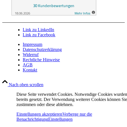
Link zu LinkedIn
Link zu Facebook
Impressum
Datenschutzerklärung
Widerruf
Rechtliche Hinweise
AGB
Kontakt
Nach oben scrollen
Diese Seite verwendet Cookies. Notwendige Cookies wurde
bereits gesetzt. Der Verwendung weiterer Cookies können Si
zustimmen oder diese ablehnen.
Einstellungen akzeptieren
Verberge nur die
Benachrichtigung
Einstellungen