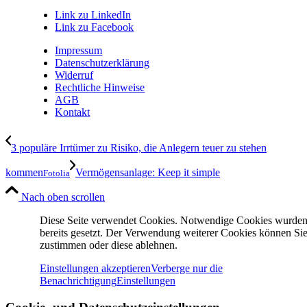
Link zu LinkedIn
Link zu Facebook
Impressum
Datenschutzerklärung
Widerruf
Rechtliche Hinweise
AGB
Kontakt
3 populäre Irrtümer zu Risiko, die Anlegern teuer zu stehen
kommen
Vermögensanlage: Keep it simple
Fotolia
Nach oben scrollen
Diese Seite verwendet Cookies. Notwendige Cookies wurde
bereits gesetzt. Der Verwendung weiterer Cookies können Si
zustimmen oder diese ablehnen.
Einstellungen akzeptieren
Verberge nur die
Benachrichtigung
Einstellungen