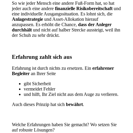
So wie jeder Mensch eine andere Fuß-Form hat, so hat
jeder auch eine andere
finanzielle Risikobereitschaft
und
eine individuelle Ausgangssituation. Es lohnt sich, die
Anlagestrategie
und Asset-Allokation hierauf
anzupassen. Es erhöht die Chance,
dass der Anleger
durchhält
und nicht auf halber Strecke aussteigt, weil ihn
der Schuh zu sehr drückt.
Erfahrung zahlt sich aus
Erfahrung ist durch nichts zu ersetzen. Ein
erfahrener
Begleiter
an Ihrer Seite
gibt Sicherheit
vermeidet Fehler
und hilft, Ihr Ziel nicht aus dem Auge zu verlieren.
Auch dieses Prinzip hat sich
bewährt
.
Welche Erfahrungen haben Sie gemacht? Wo setzen Sie
auf robuste Lösungen?