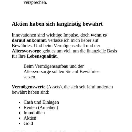
versprechen.
Aktien haben sich langfristig bewährt
Innovationen sind wichtige Impulse, doch
wenn es
darauf ankommt
, verlasse ich mich lieber auf
Bewährtes. Und beim Vermögenserhalt und der
Altersvorsorge
geht es um viel, um die finanzielle Basis
für Ihre
Lebensqualität.
Beim Vermögensaufbau und der
Altersvorsorge sollten Sie auf Bewährtes
setzen.
Vermögenswerte
(Assets), die sich seit Jahrhunderten
bewährt haben sind:
Cash und Einlagen
Renten (Anleihen)
Immobilien
Aktien
Gold