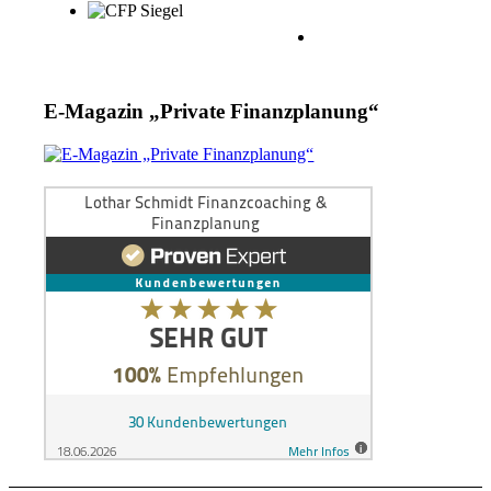
E-Magazin „Private Finanzplanung“