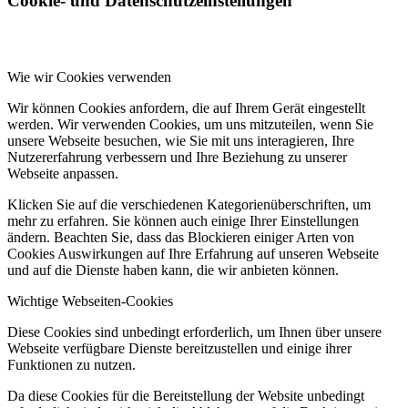
Cookie- und Datenschutzeinstellungen
Wie wir Cookies verwenden
Wir können Cookies anfordern, die auf Ihrem Gerät eingestellt
werden. Wir verwenden Cookies, um uns mitzuteilen, wenn Sie
unsere Webseite besuchen, wie Sie mit uns interagieren, Ihre
Nutzererfahrung verbessern und Ihre Beziehung zu unserer
Webseite anpassen.
Klicken Sie auf die verschiedenen Kategorienüberschriften, um
mehr zu erfahren. Sie können auch einige Ihrer Einstellungen
ändern. Beachten Sie, dass das Blockieren einiger Arten von
Cookies Auswirkungen auf Ihre Erfahrung auf unseren Webseite
und auf die Dienste haben kann, die wir anbieten können.
Wichtige Webseiten-Cookies
Diese Cookies sind unbedingt erforderlich, um Ihnen über unsere
Webseite verfügbare Dienste bereitzustellen und einige ihrer
Funktionen zu nutzen.
Da diese Cookies für die Bereitstellung der Website unbedingt