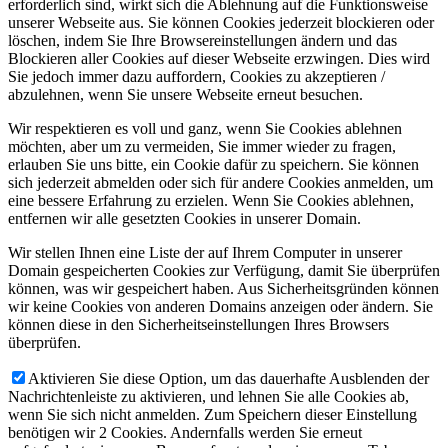
erforderlich sind, wirkt sich die Ablehnung auf die Funktionsweise
unserer Webseite aus. Sie können Cookies jederzeit blockieren oder
löschen, indem Sie Ihre Browsereinstellungen ändern und das
Blockieren aller Cookies auf dieser Webseite erzwingen. Dies wird
Sie jedoch immer dazu auffordern, Cookies zu akzeptieren /
abzulehnen, wenn Sie unsere Webseite erneut besuchen.
Wir respektieren es voll und ganz, wenn Sie Cookies ablehnen
möchten, aber um zu vermeiden, Sie immer wieder zu fragen,
erlauben Sie uns bitte, ein Cookie dafür zu speichern. Sie können
sich jederzeit abmelden oder sich für andere Cookies anmelden, um
eine bessere Erfahrung zu erzielen. Wenn Sie Cookies ablehnen,
entfernen wir alle gesetzten Cookies in unserer Domain.
Wir stellen Ihnen eine Liste der auf Ihrem Computer in unserer
Domain gespeicherten Cookies zur Verfügung, damit Sie überprüfen
können, was wir gespeichert haben. Aus Sicherheitsgründen können
wir keine Cookies von anderen Domains anzeigen oder ändern. Sie
können diese in den Sicherheitseinstellungen Ihres Browsers
überprüfen.
Aktivieren Sie diese Option, um das dauerhafte Ausblenden der
Nachrichtenleiste zu aktivieren, und lehnen Sie alle Cookies ab,
wenn Sie sich nicht anmelden. Zum Speichern dieser Einstellung
benötigen wir 2 Cookies. Andernfalls werden Sie erneut