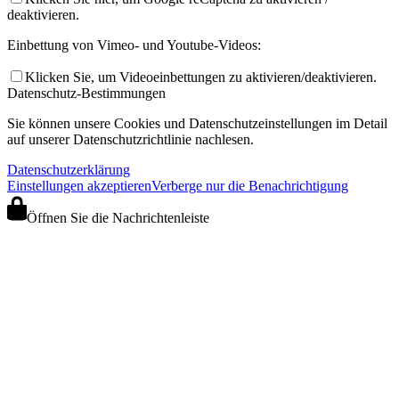
deaktivieren.
Einbettung von Vimeo- und Youtube-Videos:
Klicken Sie, um Videoeinbettungen zu aktivieren/deaktivieren.
Datenschutz-Bestimmungen
Sie können unsere Cookies und Datenschutzeinstellungen im Detail
auf unserer Datenschutzrichtlinie nachlesen.
Datenschutzerklärung
Einstellungen akzeptieren
Verberge nur die Benachrichtigung
Öffnen Sie die Nachrichtenleiste