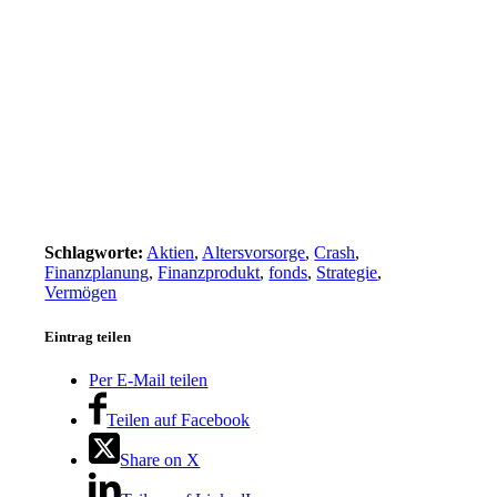
Schlagworte:
Aktien
,
Altersvorsorge
,
Crash
,
Finanzplanung
,
Finanzprodukt
,
fonds
,
Strategie
,
Vermögen
Eintrag teilen
Per E-Mail teilen
Teilen auf Facebook
Share on X