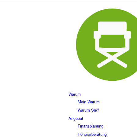
Warum
Mein Warum
Warum Sie?
Angebot
Finanzplanung
Honorarberatung