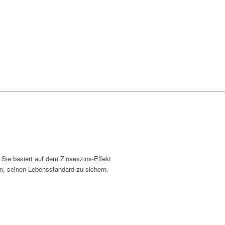
Sie basiert auf dem Zinseszins-Effekt
, seinen Lebensstandard zu sichern.