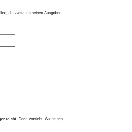
üllen, die zwischen seinen Ausgaben
er reicht
. Doch Vorsicht: Wir neigen