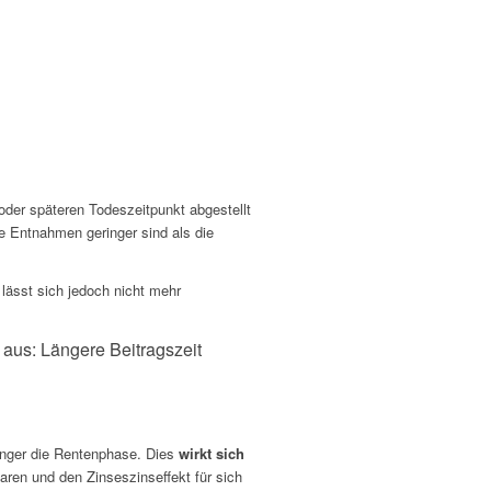
 oder späteren Todeszeitpunkt abgestellt
ie Entnahmen geringer sind als die
lässt sich jedoch nicht mehr
aus: Längere Beitragszeit
länger die Rentenphase. Dies
wirkt sich
aren und den Zinseszinseffekt für sich