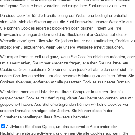
verfügbare Dienste bereitzustellen und einige ihrer Funktionen zu nutzen.
Da diese Cookies für die Bereitstellung der Website unbedingt erforderlich
sind, wirkt sich die Ablehnung auf die Funktionsweise unserer Webseite aus.
Sie können Cookies jederzeit blockieren oder löschen, indem Sie Ihre
Browsereinstellungen ändern und das Blockieren aller Cookies auf dieser
Webseite erzwingen. Dies wird Sie jedoch immer dazu auffordern, Cookies zu
akzeptieren / abzulehnen, wenn Sie unsere Webseite erneut besuchen.
Wir respektieren es voll und ganz, wenn Sie Cookies ablehnen möchten, aber
um zu vermeiden, Sie immer wieder zu fragen, erlauben Sie uns bitte, ein
Cookie dafür zu speichern. Sie können sich jederzeit abmelden oder sich für
andere Cookies anmelden, um eine bessere Erfahrung zu erzielen. Wenn Sie
Cookies ablehnen, entfernen wir alle gesetzten Cookies in unserer Domain.
Wir stellen Ihnen eine Liste der auf Ihrem Computer in unserer Domain
gespeicherten Cookies zur Verfügung, damit Sie überprüfen können, was wir
gespeichert haben. Aus Sicherheitsgründen können wir keine Cookies von
anderen Domains anzeigen oder ändern. Sie können diese in den
Sicherheitseinstellungen Ihres Browsers überprüfen.
Aktivieren Sie diese Option, um das dauerhafte Ausblenden der
Nachrichtenleiste zu aktivieren, und lehnen Sie alle Cookies ab, wenn Sie