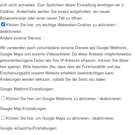
sich nicht anmelden. Zum Speichern dieser Einstellung benötigen wir 2
Cookies. Andernfalls werden Sie erneut aufgefordert, ein neues
Browserfenster oder einen neuen Tab zu öffnen.
Klicken Sie hier, um wichtige Webseiten-Cookies zu aktivieren /
deaktivieren.
Andere externe Dienste
Wir verwenden auch verschiedene externe Dienste wie Google Webfonts,
Google Maps und externe Videoanbieter. Da diese Anbieter möglicherweise
personenbezogene Daten wie Ihre IP-Adresse erfassen, können Sie diese
hier sperren. Bitte beachten Sie, dass dies die Funktionalität und das
Erscheinungsbild unserer Website erheblich beeinträchtigen kann.
Änderungen werden wirksam, sobald Sie die Seite neu laden.
Google Webfont-Einstellungen:
Klicken Sie hier, um Google Webfonts zu aktivieren / deaktivieren.
Google Map-Einstellungen:
Klicken Sie hier, um Google Maps zu aktivieren / deaktivieren.
Google reCaptcha-Einstellungen: