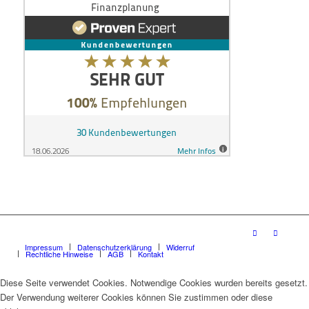
Impressum
Datenschutzerklärung
Widerruf
Rechtliche Hinweise
AGB
Kontakt
Diese Seite verwendet Cookies. Notwendige Cookies wurden bereits gesetzt.
Der Verwendung weiterer Cookies können Sie zustimmen oder diese