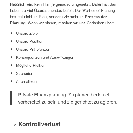
Natürlich wird kein Plan je genauso umgesetzt. Dafür hält das
Leben zu viel Überraschendes bereit. Der Wert einer Planung
besteht nicht im Plan, sondern vielmehr im
Prozess der
Planung
. Wenn wir planen, machen wir uns Gedanken über:
Unsere Ziele
Unsere Position
Unsere Präferenzen
Konsequenzen und Auswirkungen
Mögliche Risiken
Szenarien
Alternativen
Private Finanzplanung: Zu planen bedeutet,
vorbereitet zu sein und zielgerichtet zu agieren.
Kontrollverlust