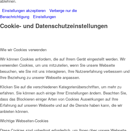
ablehnen.
Einstellungen akzeptieren
Verberge nur die
Benachrichtigung
Einstellungen
Cookie- und Datenschutzeinstellungen
Wie wir Cookies verwenden
Wir können Cookies anfordern, die auf Ihrem Gerät eingestellt werden. Wir
verwenden Cookies, um uns mitzuteilen, wenn Sie unsere Webseite
besuchen, wie Sie mit uns interagieren, Ihre Nutzererfahrung verbessern und
Ihre Beziehung zu unserer Webseite anpassen.
Klicken Sie auf die verschiedenen Kategorienüberschriften, um mehr zu
erfahren. Sie können auch einige Ihrer Einstellungen ändern. Beachten Sie,
dass das Blockieren einiger Arten von Cookies Auswirkungen auf Ihre
Erfahrung auf unseren Webseite und auf die Dienste haben kann, die wir
anbieten können.
Wichtige Webseiten-Cookies
Diese Cookies sind unbedingt erforderlich, um Ihnen über unsere Webseite