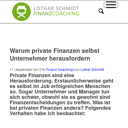
Warum private Finanzen selbst
Unternehmer herausfordern
/
/
11. September 2017
in
Finanz-Coaching
von
Lothar Schmidt
Private Finanzen sind eine
Herausforderung. Erstaunlicherweise geht
es selbst im Job erfolgreichen Menschen
so. Sogar Unternehmer und Manager tun
sich schwer, obwohl sie es gewohnt sind
Finanzentscheidungen zu treffen. Was ist
bei privaten Finanzen anders? Folgendes
Verhalten habe ich beobachtet: