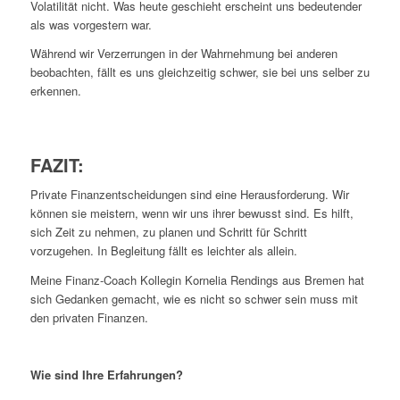
Volatilität nicht. Was heute geschieht erscheint uns bedeutender
als was vorgestern war.
Während wir Verzerrungen in der Wahrnehmung bei anderen
beobachten, fällt es uns gleichzeitig schwer, sie bei uns selber zu
erkennen.
FAZIT:
Private Finanzentscheidungen sind eine Herausforderung. Wir
können sie meistern, wenn wir uns ihrer bewusst sind. Es hilft,
sich Zeit zu nehmen, zu planen und Schritt für Schritt
vorzugehen. In Begleitung fällt es leichter als allein.
Meine Finanz-Coach Kollegin Kornelia Rendings aus Bremen hat
sich Gedanken gemacht, wie es nicht so schwer sein muss mit
den privaten Finanzen.
Wie sind Ihre Erfahrungen?