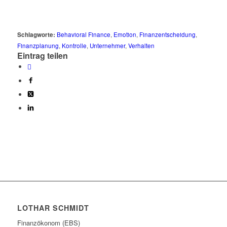
Schlagworte:
Behavioral Finance
,
Emotion
,
Finanzentscheidung
,
Finanzplanung
,
Kontrolle
,
Unternehmer
,
Verhalten
Eintrag teilen
LOTHAR SCHMIDT
Finanzökonom (EBS)