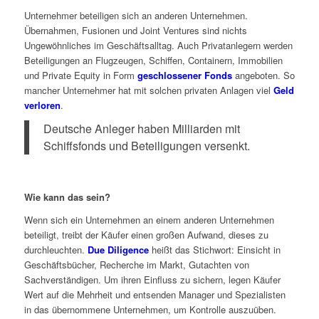
Unternehmer beteiligen sich an anderen Unternehmen.
Übernahmen, Fusionen und Joint Ventures sind nichts
Ungewöhnliches im Geschäftsalltag. Auch Privatanlegern werden
Beteiligungen an Flugzeugen, Schiffen, Containern, Immobilien
und Private Equity in Form
geschlossener Fonds
angeboten. So
mancher Unternehmer hat mit solchen privaten Anlagen viel
Geld
verloren
.
Deutsche Anleger haben Milliarden mit
Schiffsfonds und Beteiligungen versenkt.
Wie kann das sein?
Wenn sich ein Unternehmen an einem anderen Unternehmen
beteiligt, treibt der Käufer einen großen Aufwand, dieses zu
durchleuchten.
Due Diligence
heißt das Stichwort: Einsicht in
Geschäftsbücher, Recherche im Markt, Gutachten von
Sachverständigen. Um ihren Einfluss zu sichern, legen Käufer
Wert auf die Mehrheit und entsenden Manager und Spezialisten
in das übernommene Unternehmen, um Kontrolle auszuüben.